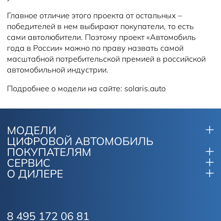
Главное отличие этого проекта от остальных –
победителей в нем выбирают покупатели, то есть
сами автолюбители. Поэтому проект «Автомобиль
года в России» можно по праву назвать самой
масштабной потребительской премией в российской
автомобильной индустрии.
Подробнее о модели на сайте: solaris.auto
МОДЕЛИ
ЦИФРОВОЙ АВТОМОБИЛЬ
ПОКУПАТЕЛЯМ
СЕРВИС
О ДИЛЕРЕ
8 495 172 06 81