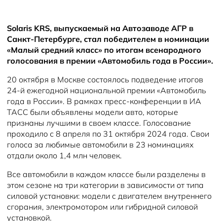
Solaris KRS, выпускаемый на Автозаводе АГР в
Санкт-Петербурге, стал победителем в номинации
«Малый средний класс» по итогам всенародного
голосования в премии «Автомобиль года в России».
20 октября в Москве состоялось подведение итогов
24-й ежегодной национальной премии «Автомобиль
года в России». В рамках пресс-конференции в ИА
ТАСС были объявлены модели авто, которые
признаны лучшими в своем классе. Голосование
проходило с 8 апреля по 31 октября 2024 года. Свои
голоса за любимые автомобили в 23 номинациях
отдали около 1,4 млн человек.
Все автомобили в каждом классе были разделены в
этом сезоне на три категории в зависимости от типа
силовой установки: модели с двигателем внутреннего
сгорания, электромотором или гибридной силовой
установкой.