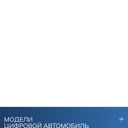
МОДЕЛИ
ЦИФРОВОЙ АВТОМОБИЛЬ