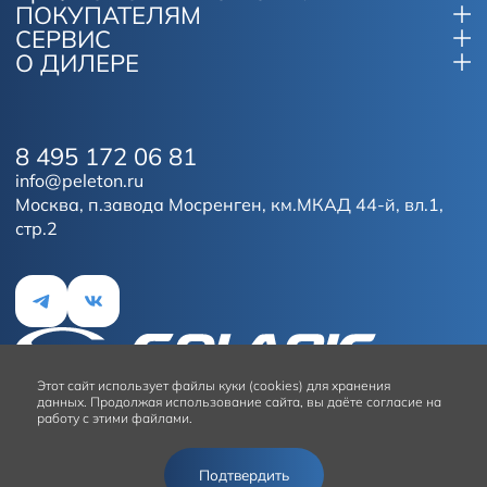
ПОКУПАТЕЛЯМ
СЕРВИС
О ДИЛЕРЕ
8 495 172 06 81
info@peleton.ru
Москва, п.завода Мосренген, км.МКАД 44-й, вл.1,
стр.2
Этот сайт
использует файлы куки (cookies) для хранения
данных.
Продолжая использование сайта, вы даёте согласие на
работу с этими файлами.
Условия использования сайта
Подтвердить
© 2026
Solaris