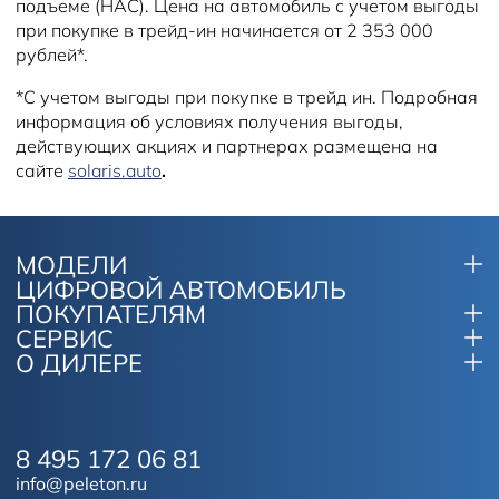
подъеме (HAC). Цена на автомобиль с учетом выгоды
при покупке в трейд-ин начинается от 2 353 000
рублей*.
*С учетом выгоды при покупке в трейд ин. Подробная
информация об условиях получения выгоды,
действующих акциях и партнерах размещена на
сайте
solaris.auto
.
МОДЕЛИ
ЦИФРОВОЙ АВТОМОБИЛЬ
ПОКУПАТЕЛЯМ
СЕРВИС
О ДИЛЕРЕ
8 495 172 06 81
info@peleton.ru