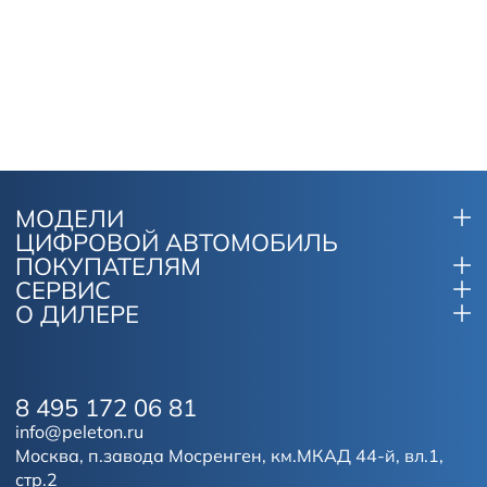
МОДЕЛИ
ЦИФРОВОЙ АВТОМОБИЛЬ
ПОКУПАТЕЛЯМ
СЕРВИС
О ДИЛЕРЕ
8 495 172 06 81
info@peleton.ru
Москва, п.завода Мосренген, км.МКАД 44-й, вл.1,
стр.2