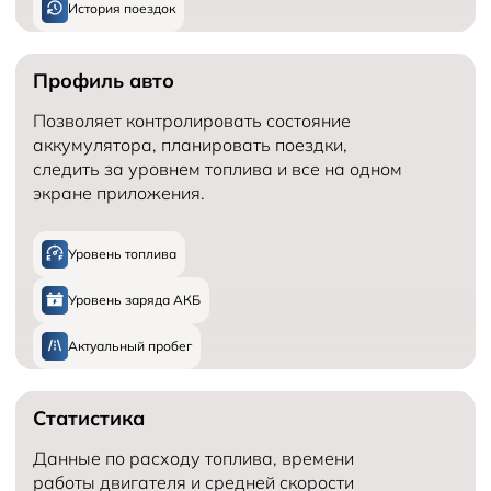
История поездок
Профиль авто
Позволяет контролировать состояние
аккумулятора, планировать поездки,
следить за уровнем топлива и все на одном
экране приложения.
Уровень топлива
Уровень заряда АКБ
Актуальный пробег
Статистика
Данные по расходу топлива, времени
работы двигателя и средней скорости