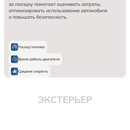
за поездку помогают оценивать затраты,
оптимизировать использование автомобиля
и повышать безопасность.
Расход топлива
Время работы двигателя
Средняя скорость
ЭКСТЕРЬЕР
СЕМЕЙНЫЙ ГОРОДСКОЙ