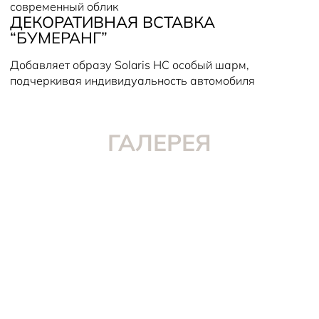
современный облик
ДЕКОРАТИВНАЯ ВСТАВКА
“БУМЕРАНГ”
Добавляет образу Solaris HC особый шарм,
подчеркивая индивидуальность автомобиля
ГАЛЕРЕЯ