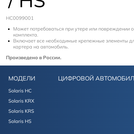
/ HS
HC0099001
Может потребоваться при утере или повреждении 
комплекта.
Включает все необходимые крепежные элементы дл
картера на автомобиль.
Произведено в России.
МОДЕЛИ
ЦИФРОВОЙ АВТОМОБИ
Solaris HC
Solaris KRX
Solaris KRS
Solaris HS